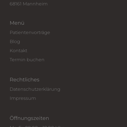
68161 Mannheim
Menü
Patientenvorträge
Blog
Kontakt
Termin buchen
Rechtliches
Datenschutzerklärung
Impressum
Öffnungszeiten