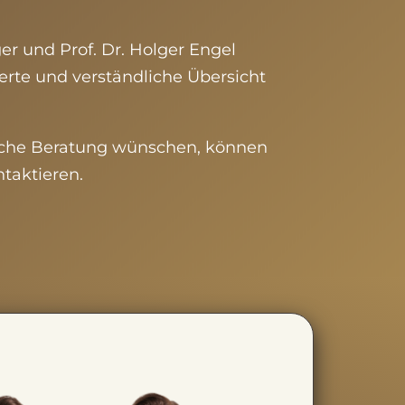
er und Prof. Dr. Holger Engel
ierte und verständliche Übersicht
liche Beratung wünschen, können
ntaktieren.