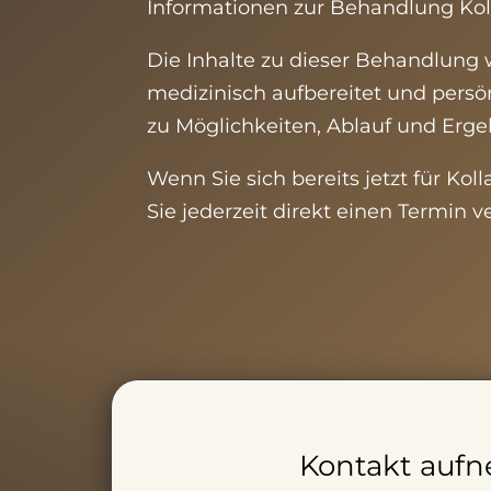
Informationen zur Behandlung
Ko
Die Inhalte zu dieser Behandlung w
medizinisch aufbereitet und persön
zu Möglichkeiten, Ablauf und Erge
Wenn Sie sich bereits jetzt für
Koll
Sie jederzeit direkt einen Termin 
Kontakt auf