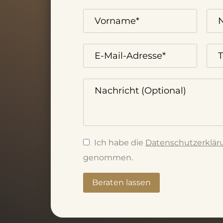
Ich habe die
Datenschutzerklär
genommen.