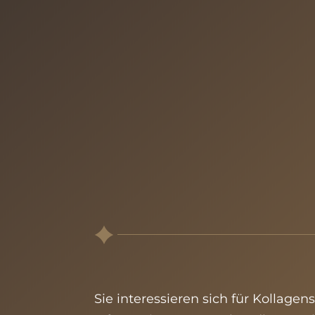
Sie interessieren sich für
Kollagens