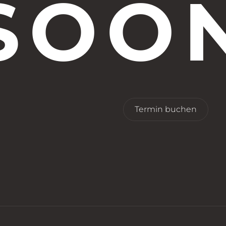
SOO
Termin buchen