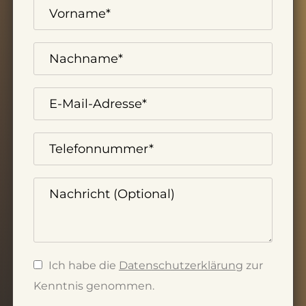
Ich habe die
Datenschutzerklärung
zur
Kenntnis genommen.