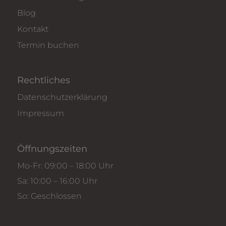
Blog
Kontakt
Termin buchen
Rechtliches
Datenschutzerklärung
Impressum
Öffnungszeiten
Mo-Fr: 09:00 – 18:00 Uhr
Sa: 10:00 – 16:00 Uhr
So: Geschlossen