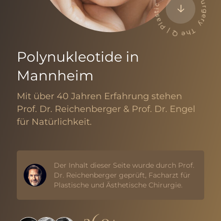
The Q | Plastic & Aesthetic Surgery
Polynukleotide
in
Mannheim
Mit über 40 Jahren Erfahrung stehen
Prof. Dr. Reichenberger & Prof. Dr. Engel
für Natürlichkeit.
Der Inhalt dieser Seite wurde durch Prof.
Dr. Reichenberger geprüft, Facharzt für
Plastische und Ästhetische Chirurgie.
360+