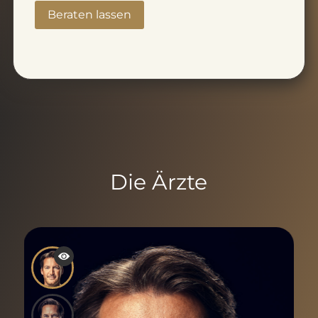
Die Ärzte