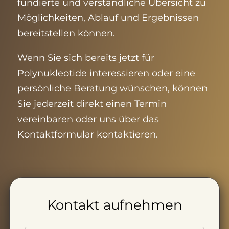
fundierte und verständliche Übersicht zu
Möglichkeiten, Ablauf und Ergebnissen
bereitstellen können.
Wenn Sie sich bereits jetzt für
Polynukleotide
interessieren oder eine
persönliche Beratung wünschen, können
Sie jederzeit direkt einen Termin
vereinbaren oder uns über das
Kontaktformular kontaktieren.
Kontakt aufnehmen