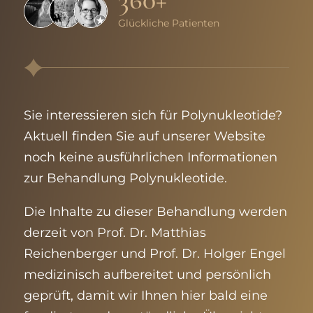
Glückliche Patienten
Sie interessieren sich für
Polynukleotide
?
Aktuell finden Sie auf unserer Website
noch keine ausführlichen Informationen
zur Behandlung
Polynukleotide
.
Die Inhalte zu dieser Behandlung werden
derzeit von Prof. Dr. Matthias
Reichenberger und Prof. Dr. Holger Engel
medizinisch aufbereitet und persönlich
geprüft, damit wir Ihnen hier bald eine