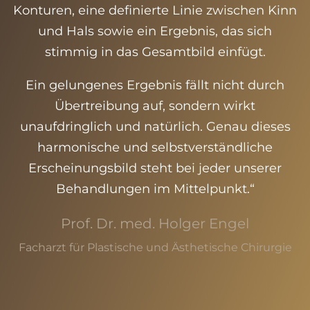
Konturen, eine definierte Linie zwischen Kinn
und Hals sowie ein Ergebnis, das sich
stimmig in das Gesamtbild einfügt.
Ein gelungenes Ergebnis fällt nicht durch
Übertreibung auf, sondern wirkt
unaufdringlich und natürlich. Genau dieses
harmonische und selbstverständliche
Erscheinungsbild steht bei jeder unserer
Behandlungen im Mittelpunkt.“
Prof. Dr. med. Holger Engel
Facharzt für Plastische und Ästhetische Chirurgie