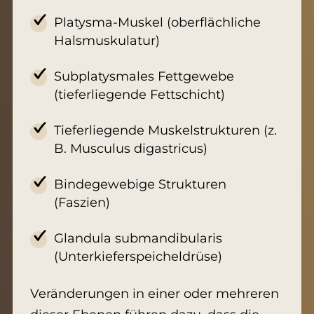
Platysma-Muskel (oberflächliche
Halsmuskulatur)
Subplatysmales Fettgewebe
(tieferliegende Fettschicht)
Tieferliegende Muskelstrukturen (z.
B. Musculus digastricus)
Bindegewebige Strukturen
(Faszien)
Glandula submandibularis
(Unterkieferspeicheldrüse)
Veränderungen in einer oder mehreren