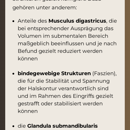
gehören unter anderem:
Anteile des
Musculus digastricus
, die
bei entsprechender Ausprägung das
Volumen im submentalen Bereich
maßgeblich beeinflussen und je nach
Befund gezielt reduziert werden
können
bindegewebige Strukturen
(Faszien),
die für die Stabilität und Spannung
der Halskontur verantwortlich sind
und im Rahmen des Eingriffs gezielt
gestrafft oder stabilisiert werden
können
die
Glandula submandibularis