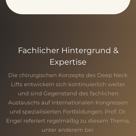
Fachlicher Hintergrund &
Expertise
Die chirurgischen Konzepte des Deep Neck
Lifts entwickeln sich kontinuierlich weiter
und sind Gegenstand des fachlichen
Austauschs auf internationalen Kongressen
und spezialisierten Fortbildungen. Prof. Dr.
Engel referiert regelmäßig zu diesem Thema,
unter anderem bei: