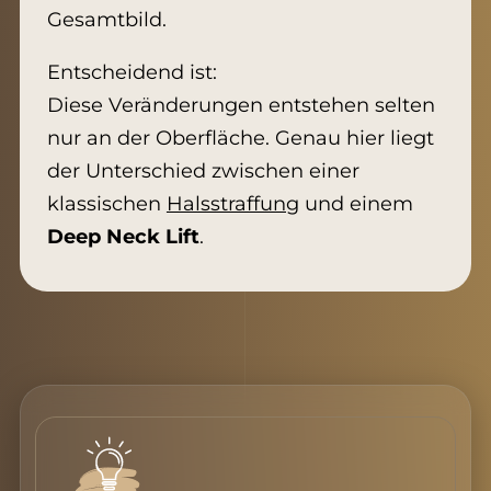
Gesamtbild.
Entscheidend ist:
Diese Veränderungen entstehen selten
nur an der Oberfläche. Genau hier liegt
der Unterschied zwischen einer
klassischen
Halsstraffung
und einem
Deep Neck Lift
.