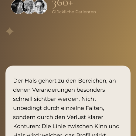
360+
Glückliche Patienten
Der Hals gehört zu den Bereichen, an
denen Veränderungen besonders
schnell sichtbar werden. Nicht
unbedingt durch einzelne Falten,
sondern durch den Verlust klarer
Konturen: Die Linie zwischen Kinn und
Hals wird weicher, das Profil wirkt