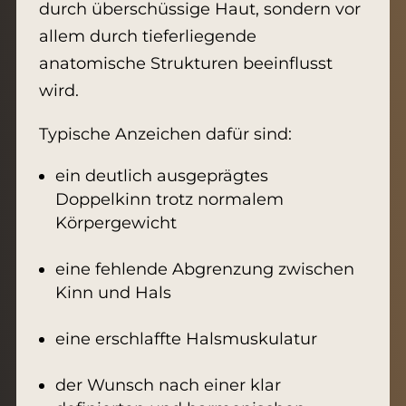
durch überschüssige Haut, sondern vor
allem durch tieferliegende
anatomische Strukturen beeinflusst
wird.
Typische Anzeichen dafür sind:
ein deutlich ausgeprägtes
Doppelkinn trotz normalem
Körpergewicht
eine fehlende Abgrenzung zwischen
Kinn und Hals
eine erschlaffte Halsmuskulatur
der Wunsch nach einer klar