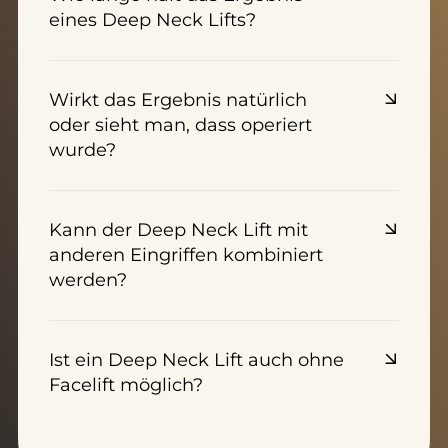
eines Deep Neck Lifts?
Wirkt das Ergebnis natürlich
oder sieht man, dass operiert
wurde?
Kann der Deep Neck Lift mit
anderen Eingriffen kombiniert
werden?
Ist ein Deep Neck Lift auch ohne
Facelift möglich?