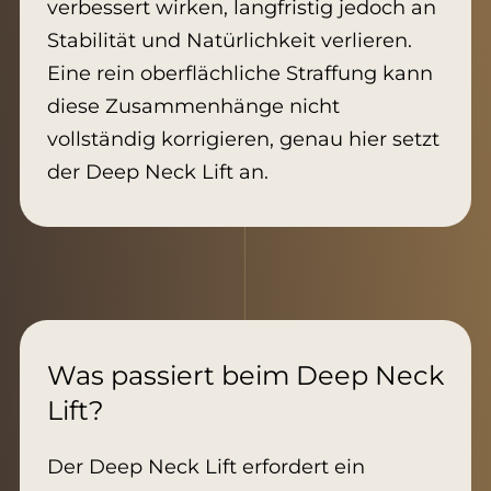
verbessert wirken, langfristig jedoch an
Stabilität und Natürlichkeit verlieren.
Eine rein oberflächliche Straffung kann
diese Zusammenhänge nicht
vollständig korrigieren, genau hier setzt
der Deep Neck Lift an.
Was passiert beim Deep Neck
Lift?
Der Deep Neck Lift erfordert ein