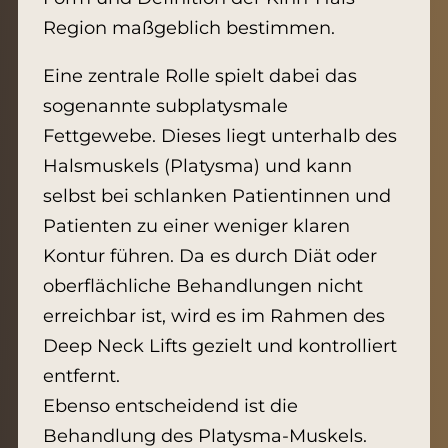
Region maßgeblich bestimmen.
Eine zentrale Rolle spielt dabei das
sogenannte subplatysmale
Fettgewebe. Dieses liegt unterhalb des
Halsmuskels (Platysma) und kann
selbst bei schlanken Patientinnen und
Patienten zu einer weniger klaren
Kontur führen. Da es durch Diät oder
oberflächliche Behandlungen nicht
erreichbar ist, wird es im Rahmen des
Deep Neck Lifts gezielt und kontrolliert
entfernt.
Ebenso entscheidend ist die
Behandlung des Platysma-Muskels.