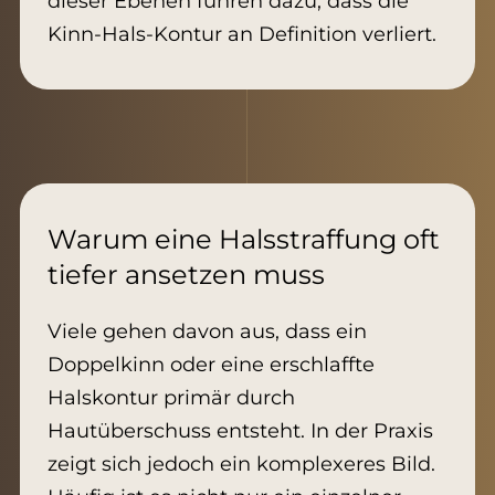
dieser Ebenen führen dazu, dass die
Kinn-Hals-Kontur an Definition verliert.
Warum eine Halsstraffung oft
tiefer ansetzen muss
Viele gehen davon aus, dass ein
Doppelkinn oder eine erschlaffte
Halskontur primär durch
Hautüberschuss entsteht. In der Praxis
zeigt sich jedoch ein komplexeres Bild.