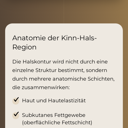
Anatomie der Kinn-Hals-
Region
Die Halskontur wird nicht durch eine
einzelne Struktur bestimmt, sondern
durch mehrere anatomische Schichten,
die zusammenwirken:
Haut und Hautelastizität
Subkutanes Fettgewebe
(oberflächliche Fettschicht)