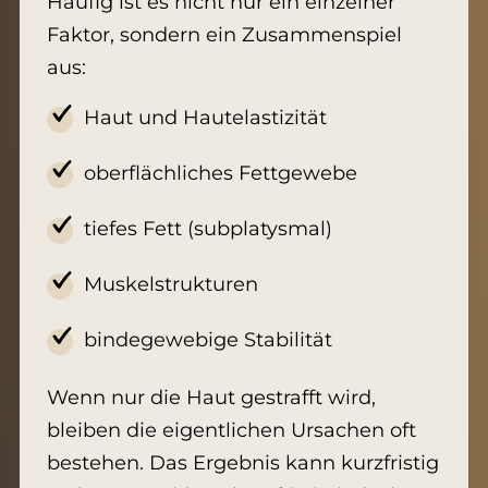
Häufig ist es nicht nur ein einzelner
Faktor, sondern ein Zusammenspiel
aus:
Haut und Hautelastizität
oberflächliches Fettgewebe
tiefes Fett (subplatysmal)
Muskelstrukturen
bindegewebige Stabilität
Wenn nur die Haut gestrafft wird,
bleiben die eigentlichen Ursachen oft
bestehen. Das Ergebnis kann kurzfristig