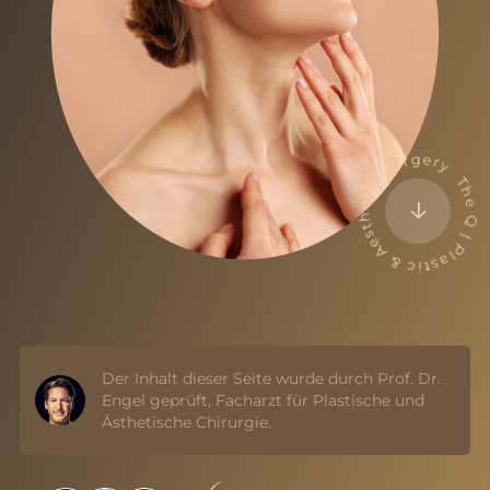
The Q | Plastic & Aesthetic Surgery
Der Inhalt dieser Seite wurde durch Prof. Dr.
Engel geprüft, Facharzt für Plastische und
Ästhetische Chirurgie.