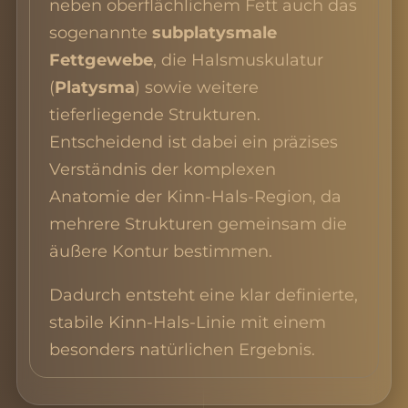
neben oberflächlichem Fett auch das
sogenannte
subplatysmale
Fettgewebe
, die Halsmuskulatur
(
Platysma
) sowie weitere
tieferliegende Strukturen.
Entscheidend ist dabei ein präzises
Verständnis der komplexen
Anatomie der Kinn-Hals-Region, da
mehrere Strukturen gemeinsam die
äußere Kontur bestimmen.
Dadurch entsteht eine klar definierte,
stabile Kinn-Hals-Linie mit einem
besonders natürlichen Ergebnis.