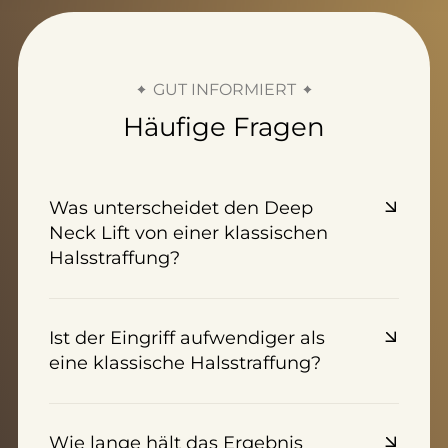
GUT INFORMIERT
Häufige Fragen
Was unterscheidet den Deep
Neck Lift von einer klassischen
Halsstraffung?
Ist der Eingriff aufwendiger als
eine klassische Halsstraffung?
Wie lange hält das Ergebnis