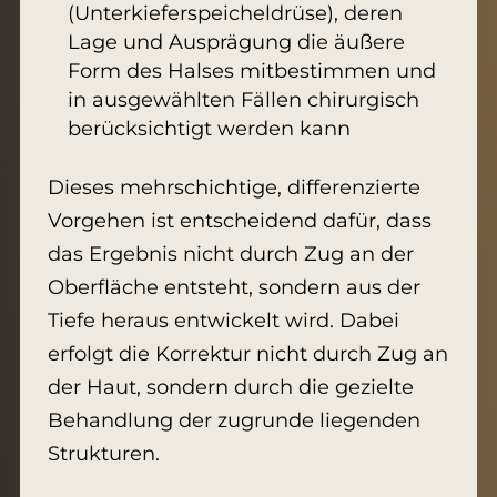
(Unterkieferspeicheldrüse), deren
Lage und Ausprägung die äußere
Form des Halses mitbestimmen und
in ausgewählten Fällen chirurgisch
berücksichtigt werden kann
Dieses mehrschichtige, differenzierte
Vorgehen ist entscheidend dafür, dass
das Ergebnis nicht durch Zug an der
Oberfläche entsteht, sondern aus der
Tiefe heraus entwickelt wird. Dabei
erfolgt die Korrektur nicht durch Zug an
der Haut, sondern durch die gezielte
Behandlung der zugrunde liegenden
Strukturen.