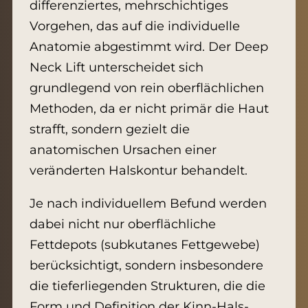
differenziertes, mehrschichtiges
Vorgehen, das auf die individuelle
Anatomie abgestimmt wird. Der Deep
Neck Lift unterscheidet sich
grundlegend von rein oberflächlichen
Methoden, da er nicht primär die Haut
strafft, sondern gezielt die
anatomischen Ursachen einer
veränderten Halskontur behandelt.
Je nach individuellem Befund werden
dabei nicht nur oberflächliche
Fettdepots (subkutanes Fettgewebe)
berücksichtigt, sondern insbesondere
die tieferliegenden Strukturen, die die
Form und Definition der Kinn-Hals-