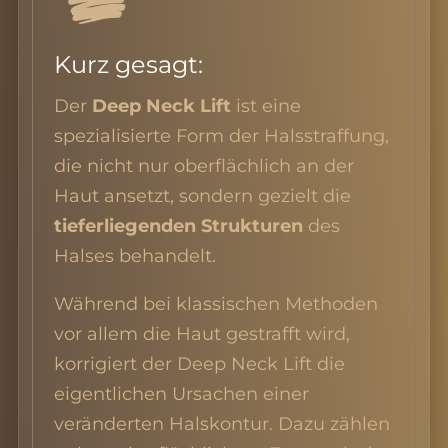
Kurz gesagt:
Der
Deep Neck Lift
ist eine
spezialisierte Form der Halsstraffung,
die nicht nur oberflächlich an der
Haut ansetzt, sondern gezielt die
tieferliegenden Strukturen
des
Halses behandelt.
Während bei klassischen Methoden
vor allem die Haut gestrafft wird,
korrigiert der Deep Neck Lift die
eigentlichen Ursachen einer
veränderten Halskontur. Dazu zählen