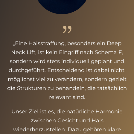
„Eine Halsstraffung, besonders ein Deep
Neck Lift, ist kein Eingriff nach Schema F,
sondern wird stets individuell geplant und
durchgeführt. Entscheidend ist dabei nicht,
möglichst viel zu verändern, sondern gezielt
die Strukturen zu behandeln, die tatsächlich
relevant sind.
Unser Ziel ist es, die natürliche Harmonie
zwischen Gesicht und Hals
wiederherzustellen. Dazu gehören klare