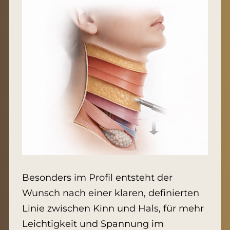
Besonders im Profil entsteht der
Wunsch nach einer klaren, definierten
Linie zwischen Kinn und Hals, für mehr
Leichtigkeit und Spannung im