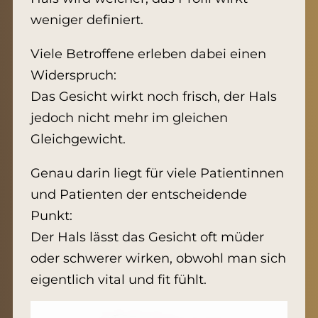
weniger definiert.
Viele Betroffene erleben dabei einen
Widerspruch:
Das Gesicht wirkt noch frisch, der Hals
jedoch nicht mehr im gleichen
Gleichgewicht.
Genau darin liegt für viele Patientinnen
und Patienten der entscheidende
Punkt:
Der Hals lässt das Gesicht oft müder
oder schwerer wirken, obwohl man sich
eigentlich vital und fit fühlt.