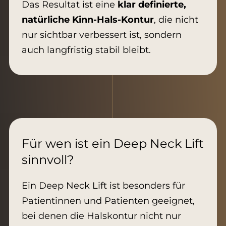
Das Resultat ist eine
klar definierte,
natürliche Kinn-Hals-Kontur
, die nicht
nur sichtbar verbessert ist, sondern
auch langfristig stabil bleibt.
Für wen ist ein Deep Neck Lift
sinnvoll?
Ein Deep Neck Lift ist besonders für
Patientinnen und Patienten geeignet,
bei denen die Halskontur nicht nur