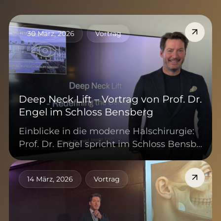
30 März, 2026
Vortrag
Deep Neck Lift – Vortrag von Prof. Dr.
Engel im Schloss Bensberg
Einblicke in die moderne Halschirurgie:
Prof. Dr. Engel spricht im Schloss Bensb…
14 März, 2026
Vortrag