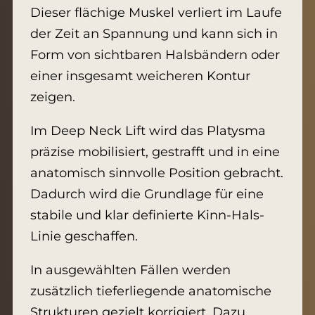
Dieser flächige Muskel verliert im Laufe
der Zeit an Spannung und kann sich in
Form von sichtbaren Halsbändern oder
einer insgesamt weicheren Kontur
zeigen.
Im Deep Neck Lift wird das Platysma
präzise mobilisiert, gestrafft und in eine
anatomisch sinnvolle Position gebracht.
Dadurch wird die Grundlage für eine
stabile und klar definierte Kinn-Hals-
Linie geschaffen.
In ausgewählten Fällen werden
zusätzlich tieferliegende anatomische
Strukturen gezielt korrigiert. Dazu