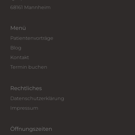
68161 Mannheim
Menü
Patientenvorträge
Blog
Kontakt
Termin buchen
Rechtliches
Datenschutzerklärung
Impressum
Öffnungszeiten