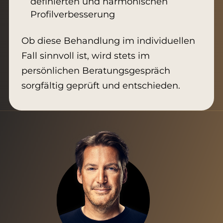
definierten und harmonischen
Profilverbesserung
Ob diese Behandlung im individuellen
Fall sinnvoll ist, wird stets im
persönlichen Beratungsgespräch
sorgfältig geprüft und entschieden.